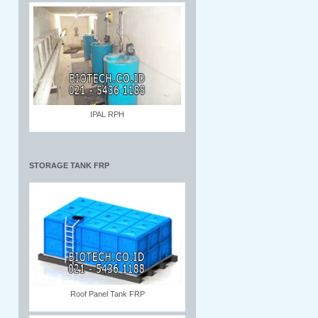
IPAL RPH
STORAGE TANK FRP
Roof Panel Tank FRP