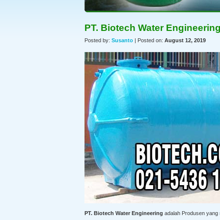
PT. Biotech Water Engineerin
Posted by:
Susanto
| Posted on:
August 12, 2019
PT. Biotech Water Engineering
adalah Produsen yang me